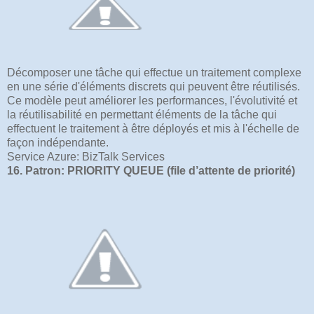
Décomposer une tâche qui effectue un traitement complexe
en une série d'éléments discrets qui peuvent être réutilisés.
Ce modèle peut améliorer les performances, l'évolutivité et
la réutilisabilité en permettant éléments de la tâche qui
effectuent le traitement à être déployés et mis à l'échelle de
façon indépendante.
Service Azure: BizTalk Services
16. Patron: PRIORITY QUEUE (file d’attente de priorité)