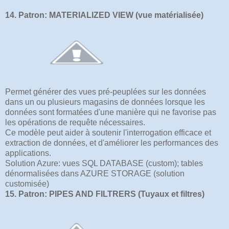
14. Patron: MATERIALIZED VIEW (vue matérialisée)
Permet générer des vues pré-peuplées sur les données
dans un ou plusieurs magasins de données lorsque les
données sont formatées d'une manière qui ne favorise pas
les opérations de requête nécessaires.
Ce modèle peut aider à soutenir l'interrogation efficace et
extraction de données, et d'améliorer les performances des
applications.
Solution Azure: vues SQL DATABASE (custom); tables
dénormalisées dans AZURE STORAGE (solution
customisée)
15. Patron: PIPES AND FILTRERS (Tuyaux et filtres)