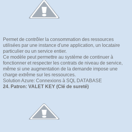
Permet de contrôler la consommation des ressources
utilisées par une instance d'une application, un locataire
particulier ou un service entier.
Ce modèle peut permettre au système de continuer à
fonctionner et respecter les contrats de niveau de service,
même si une augmentation de la demande impose une
charge extrême sur les ressources.
Solution Azure: Connexions à SQL DATABASE
24. Patron: VALET KEY (Clé de sureté)