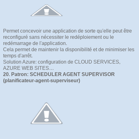
Permet concevoir une application de sorte qu'elle peut être
reconfiguré sans nécessiter le redéploiement ou le
redémarrage de l'application.
Cela permet de maintenir la disponibilité et de minimiser les
temps d'arrêt.
Solution Azure: configuration de CLOUD SERVICES,
AZURE WEB SITES…
20. Patron: SCHEDULER AGENT SUPERVISOR
(planificateur-agent-superviseur)