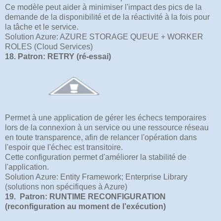
Ce modèle peut aider à minimiser l'impact des pics de la
demande de la disponibilité et de la réactivité à la fois pour
la tâche et le service.
Solution Azure: AZURE STORAGE QUEUE + WORKER
ROLES (Cloud Services)
18. Patron: RETRY (ré-essai)
Permet à une application de gérer les échecs temporaires
lors de la connexion à un service ou une ressource réseau
en toute transparence, afin de relancer l'opération dans
l'espoir que l'échec est transitoire.
Cette configuration permet d'améliorer la stabilité de
l'application.
Solution Azure: Entity Framework; Enterprise Library
(solutions non spécifiques à Azure)
19. Patron: RUNTIME RECONFIGURATION
(reconfiguration au moment de l’exécution)