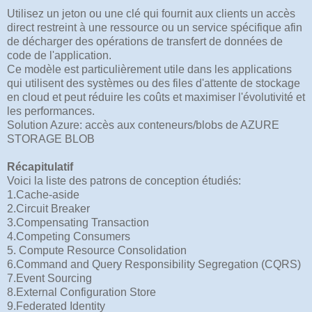
Utilisez un jeton ou une clé qui fournit aux clients un accès
direct restreint à une ressource ou un service spécifique afin
de décharger des opérations de transfert de données de
code de l'application.
Ce modèle est particulièrement utile dans les applications
qui utilisent des systèmes ou des files d'attente de stockage
en cloud et peut réduire les coûts et maximiser l'évolutivité et
les performances.
Solution Azure: accès aux conteneurs/blobs de AZURE
STORAGE BLOB
Récapitulatif
Voici la liste des patrons de conception étudiés:
1.Cache-aside
2.Circuit Breaker
3.Compensating Transaction
4.Competing Consumers
5. Compute Resource Consolidation
6.Command and Query Responsibility Segregation (CQRS)
7.Event Sourcing
8.External Configuration Store
9.Federated Identity