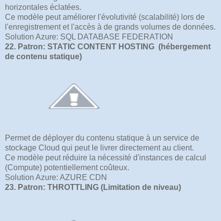
horizontales éclatées.
Ce modèle peut améliorer l'évolutivité (scalabilité) lors de
l'enregistrement et l'accès à de grands volumes de données.
Solution Azure: SQL DATABASE FEDERATION
22. Patron: STATIC CONTENT HOSTING (hébergement
de contenu statique)
Permet de déployer du contenu statique à un service de
stockage Cloud qui peut le livrer directement au client.
Ce modèle peut réduire la nécessité d'instances de calcul
(Compute) potentiellement coûteux.
Solution Azure: AZURE CDN
23. Patron: THROTTLING (Limitation de niveau)