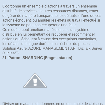
Coordonne un ensemble d'actions à travers un ensemble
distribué de services et autres ressources distantes, tenter
de gérer de manière transparente les défauts si l'une de ces
actions échouent, ou annuler les effets du travail effectué si
le système ne peut pas récupérer d'une faute.
Ce modèle peut améliorer la résilience d'un système
distribué en lui permettant de récupérer et recommencer
actions qui échouent à cause des exceptions transitoires,
les défauts de longue durée, et les échecs du processus.
Solution Azure: AZURE MANAGEMENT API; BizTalk Server
(sur IaaS)
21. Patron: SHARDING (Fragmentation)
Diviser un magasin de données en un ensemble de cloisons