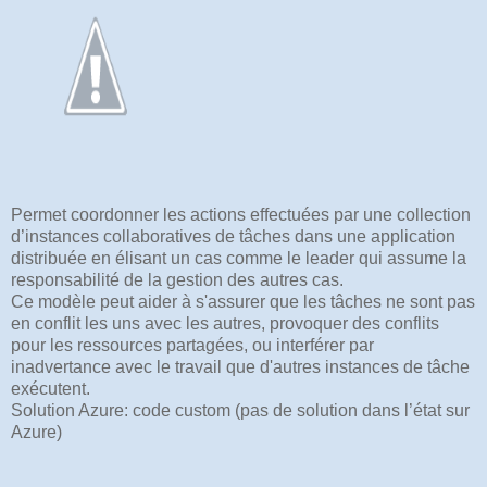
Permet coordonner les actions effectuées par une collection
d’instances collaboratives de tâches dans une application
distribuée en élisant un cas comme le leader qui assume la
responsabilité de la gestion des autres cas.
Ce modèle peut aider à s'assurer que les tâches ne sont pas
en conflit les uns avec les autres, provoquer des conflits
pour les ressources partagées, ou interférer par
inadvertance avec le travail que d'autres instances de tâche
exécutent.
Solution Azure: code custom (pas de solution dans l’état sur
Azure)