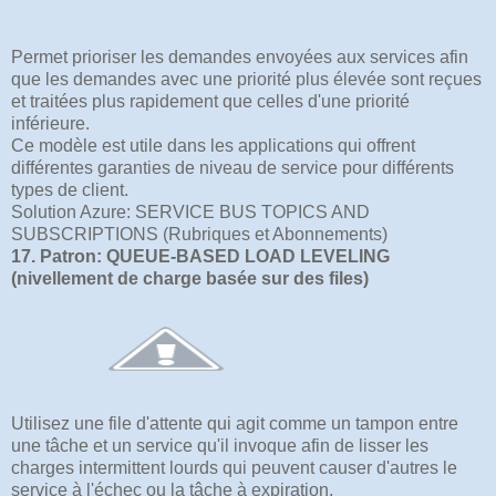
Permet prioriser les demandes envoyées aux services afin
que les demandes avec une priorité plus élevée sont reçues
et traitées plus rapidement que celles d'une priorité
inférieure.
Ce modèle est utile dans les applications qui offrent
différentes garanties de niveau de service pour différents
types de client.
Solution Azure: SERVICE BUS TOPICS AND
SUBSCRIPTIONS (Rubriques et Abonnements)
17. Patron: QUEUE-BASED LOAD LEVELING
(nivellement de charge basée sur des files)
Utilisez une file d'attente qui agit comme un tampon entre
une tâche et un service qu'il invoque afin de lisser les
charges intermittent lourds qui peuvent causer d'autres le
service à l'échec ou la tâche à expiration.